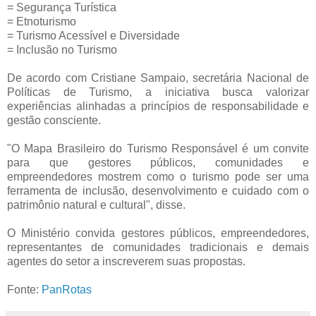
= Segurança Turística
= Etnoturismo
= Turismo Acessível e Diversidade
= Inclusão no Turismo
De acordo com Cristiane Sampaio, secretária Nacional de
Políticas de Turismo, a iniciativa busca valorizar
experiências alinhadas a princípios de responsabilidade e
gestão consciente.
"O Mapa Brasileiro do Turismo Responsável é um convite
para que gestores públicos, comunidades e
empreendedores mostrem como o turismo pode ser uma
ferramenta de inclusão, desenvolvimento e cuidado com o
patrimônio natural e cultural", disse.
O Ministério convida gestores públicos, empreendedores,
representantes de comunidades tradicionais e demais
agentes do setor a inscreverem suas propostas.
Fonte:
PanRotas