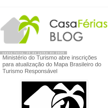
sexta-feira, 25 de julho de 2025
Ministério do Turismo abre inscrições
para atualização do Mapa Brasileiro do
Turismo Responsável