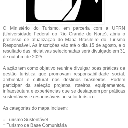
O Ministério do Turismo, em parceria com a UFRN
(Universidade Federal do Rio Grande do Norte), abriu o
processo de atualização do Mapa Brasileiro do Turismo
Responsável. As inscrições vão até o dia 15 de agosto, e o
resultado das iniciativas selecionadas será divulgado em 31
de outubro de 2025.
A ação tem como objetivo reunir e divulgar boas práticas de
gestão turística que promovam responsabilidade social,
ambiental e cultural nos destinos brasileiros. Podem
participar da seleção projetos, roteiros, equipamentos,
infraestrutura e experiências que se destaquem por práticas
sustentáveis e responsáveis no setor turístico.
As categorias do mapa incluem:
= Turismo Sustentável
= Turismo de Base Comunitária