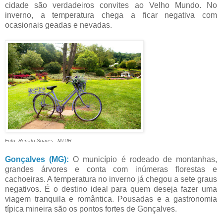
cidade são verdadeiros convites ao Velho Mundo. No
inverno, a temperatura chega a ficar negativa com
ocasionais geadas e nevadas.
Foto: Renato Soares - MTUR
Gonçalves (MG):
O município é rodeado de montanhas,
grandes árvores e conta com inúmeras florestas e
cachoeiras. A temperatura no inverno já chegou a sete graus
negativos. É o destino ideal para quem deseja fazer uma
viagem tranquila e romântica. Pousadas e a gastronomia
típica mineira são os pontos fortes de Gonçalves.