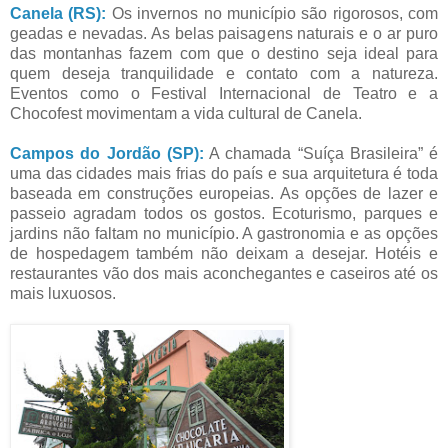
Canela (RS):
Os invernos no município são rigorosos, com
geadas e nevadas. As belas paisagens naturais e o ar puro
das montanhas fazem com que o destino seja ideal para
quem deseja tranquilidade e contato com a natureza.
Eventos como o Festival Internacional de Teatro e a
Chocofest movimentam a vida cultural de Canela.
Campos do Jordão (SP):
A chamada “Suíça Brasileira” é
uma das cidades mais frias do país e sua arquitetura é toda
baseada em construções europeias. As opções de lazer e
passeio agradam todos os gostos. Ecoturismo, parques e
jardins não faltam no município. A gastronomia e as opções
de hospedagem também não deixam a desejar. Hotéis e
restaurantes vão dos mais aconchegantes e caseiros até os
mais luxuosos.