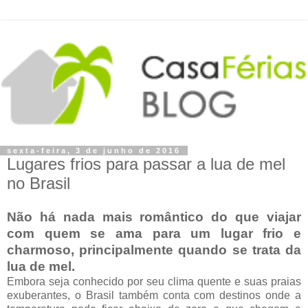
sexta-feira, 3 de junho de 2016
Lugares frios para passar a lua de mel
no Brasil
Não há nada mais romântico do que viajar
com quem se ama para um lugar frio e
charmoso, principalmente quando se trata da
lua de mel.
Embora seja conhecido por seu clima quente e suas praias
exuberantes, o Brasil também conta com destinos onde a