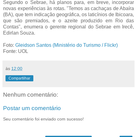
Segundo o Sebrae, há planos para, em breve, incorporar
novas experiências às rotas. "Temos as cachaças de Abaíra
(BA), que tem indicação geográfica, os laticínios de Ibicoara,
que são premiados, e o azeite produzido em Rio das
Contas", enumera o gerente regional do Sebrae em Irecê,
Edirlan Souza.
Foto:
Gleidson Santos (Ministério do Turismo / Flickr)
Fonte: UOL
às
12:00
Compartilhar
Nenhum comentário:
Postar um comentário
Seu comentário foi enviado com sucesso!