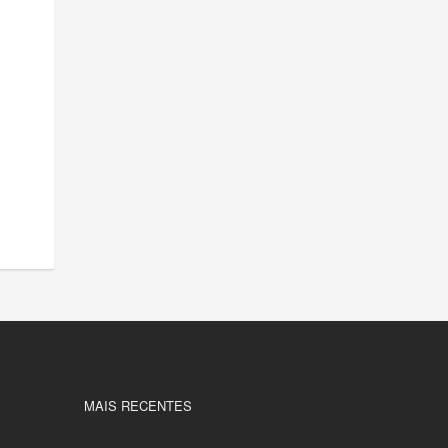
MAIS RECENTES