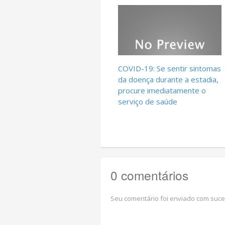
COVID-19: Se sentir sintomas
da doença durante a estadia,
procure imediatamente o
serviço de saúde
0 comentários
Seu comentário foi enviado com suce