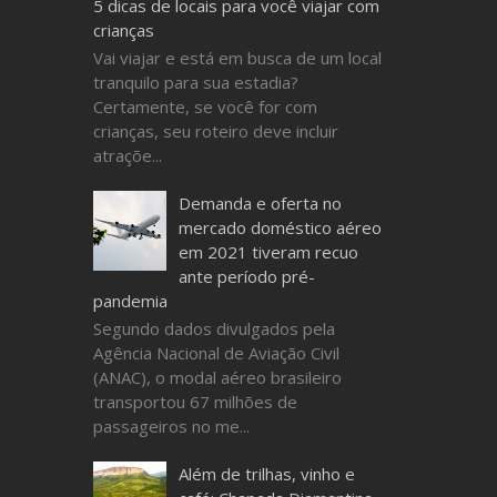
5 dicas de locais para você viajar com
crianças
Vai viajar e está em busca de um local
tranquilo para sua estadia?
Certamente, se você for com
crianças, seu roteiro deve incluir
atraçõe...
Demanda e oferta no
mercado doméstico aéreo
em 2021 tiveram recuo
ante período pré-
pandemia
Segundo dados divulgados pela
Agência Nacional de Aviação Civil
(ANAC), o modal aéreo brasileiro
transportou 67 milhões de
passageiros no me...
Além de trilhas, vinho e