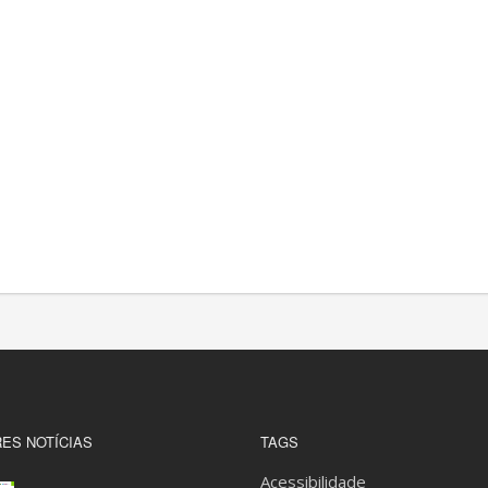
ES NOTÍCIAS
TAGS
Acessibilidade