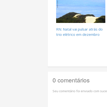
RN: Natal vai pulsar atrás do
trio elétrico em dezembro
0 comentários
Seu comentário foi enviado com suce