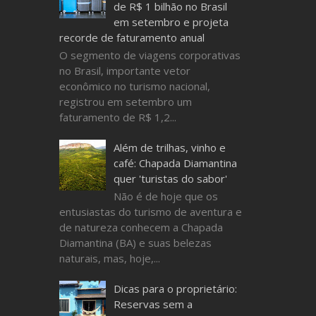
de R$ 1 bilhão no Brasil
em setembro e projeta
recorde de faturamento anual
O segmento de viagens corporativas
no Brasil, importante vetor
econômico no turismo nacional,
registrou em setembro um
faturamento de R$ 1,2...
Além de trilhas, vinho e
café: Chapada Diamantina
quer 'turistas do sabor'
Não é de hoje que os
entusiastas do turismo de aventura e
de natureza conhecem a Chapada
Diamantina (BA) e suas belezas
naturais, mas, hoje,...
Dicas para o proprietário:
Reservas sem a