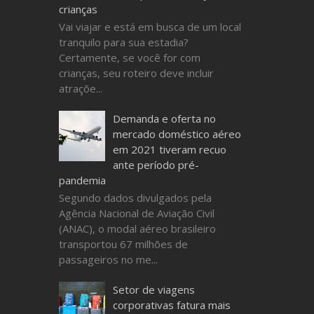
crianças
Vai viajar e está em busca de um local
tranquilo para sua estadia?
Certamente, se você for com
crianças, seu roteiro deve incluir
atraçõe...
Demanda e oferta no
mercado doméstico aéreo
em 2021 tiveram recuo
ante período pré-
pandemia
Segundo dados divulgados pela
Agência Nacional de Aviação Civil
(ANAC), o modal aéreo brasileiro
transportou 67 milhões de
passageiros no me...
Setor de viagens
corporativas fatura mais