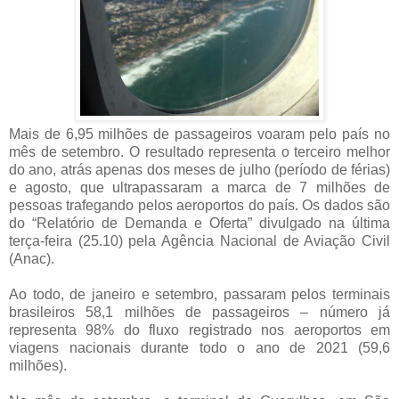
Mais de 6,95 milhões de passageiros voaram pelo país no
mês de setembro. O resultado representa o terceiro melhor
do ano, atrás apenas dos meses de julho (período de férias)
e agosto, que ultrapassaram a marca de 7 milhões de
pessoas trafegando pelos aeroportos do país. Os dados são
do “Relatório de Demanda e Oferta” divulgado na última
terça-feira (25.10) pela Agência Nacional de Aviação Civil
(Anac).
Ao todo, de janeiro e setembro, passaram pelos terminais
brasileiros 58,1 milhões de passageiros – número já
representa 98% do fluxo registrado nos aeroportos em
viagens nacionais durante todo o ano de 2021 (59,6
milhões).