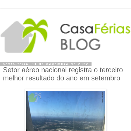
sexta-feira, 11 de novembro de 2022
Setor aéreo nacional registra o terceiro
melhor resultado do ano em setembro