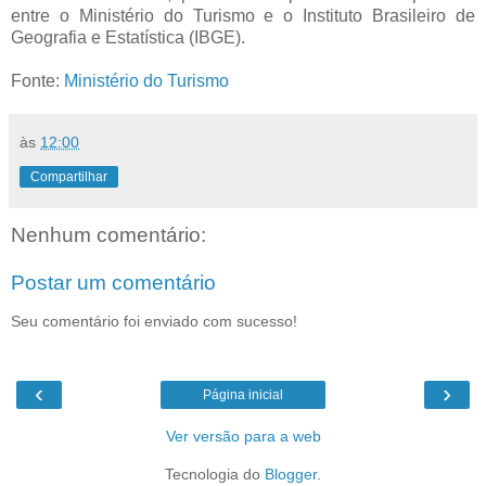
entre o Ministério do Turismo e o Instituto Brasileiro de
Geografia e Estatística (IBGE).
Fonte:
Ministério do Turismo
às
12:00
Compartilhar
Nenhum comentário:
Postar um comentário
Seu comentário foi enviado com sucesso!
‹
›
Página inicial
Ver versão para a web
Tecnologia do
Blogger
.