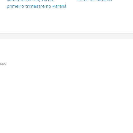
primeiro trimestre no Paraná
sso!