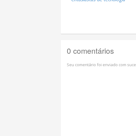
0 comentários
Seu comentário foi enviado com suce