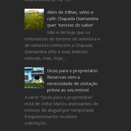
Além de trilhas, vinho e
café: Chapada Diamantina
quer 'turistas do sabor'
Não é de hoje que os
entusiastas do turismo de aventura e
de natureza conhecem a Chapada
Diamantina (BA) e suas belezas
naturais, mas, hoje,...
Dicas para o proprietário:
Reservas sem a
necessidade de visitação
prévia ao seu imóvel
A série “Dicas para o proprietário”
está de volta! Muitos anunciantes de
imóveis de aluguel por temporada
frequentemente recebem
solicitaçõe...