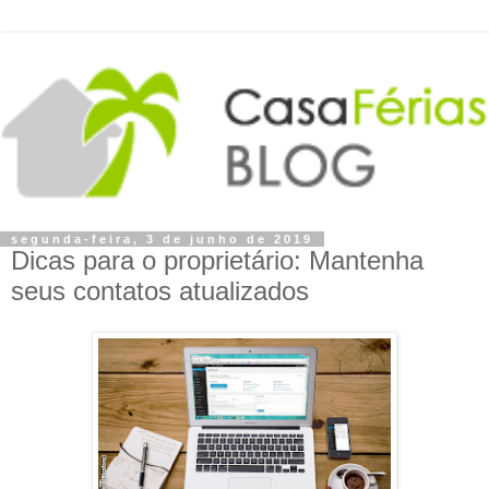
segunda-feira, 3 de junho de 2019
Dicas para o proprietário: Mantenha
seus contatos atualizados