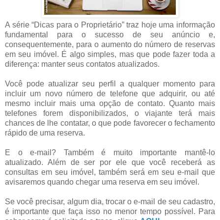
A série “Dicas para o Proprietário” traz hoje uma informação
fundamental para o sucesso de seu anúncio e,
consequentemente, para o aumento do número de reservas
em seu imóvel. É algo simples, mas que pode fazer toda a
diferença: manter seus contatos atualizados.
Você pode atualizar seu perfil a qualquer momento para
incluir um novo número de telefone que adquirir, ou até
mesmo incluir mais uma opção de contato. Quanto mais
telefones forem disponibilizados, o viajante terá mais
chances de lhe contatar, o que pode favorecer o fechamento
rápido de uma reserva.
E o e-mail? Também é muito importante mantê-lo
atualizado. Além de ser por ele que você receberá as
consultas em seu imóvel, também será em seu e-mail que
avisaremos quando chegar uma reserva em seu imóvel.
Se você precisar, algum dia, trocar o e-mail de seu cadastro,
é importante que faça isso no menor tempo possível. Para