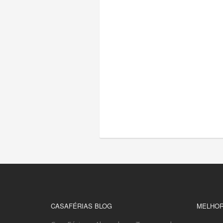
CASAFÉRIAS BLOG
MELHOR