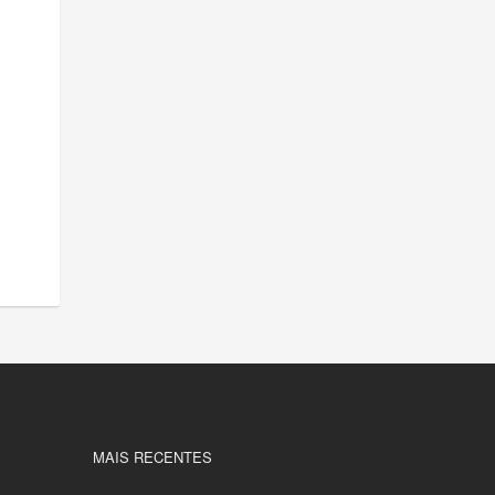
MAIS RECENTES