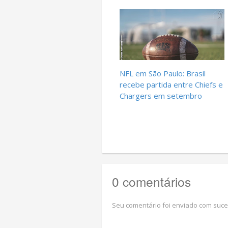
NFL em São Paulo: Brasil
recebe partida entre Chiefs e
Chargers em setembro
0 comentários
Seu comentário foi enviado com suce