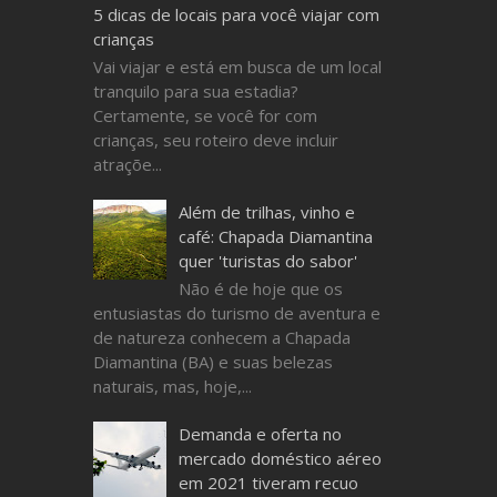
5 dicas de locais para você viajar com
crianças
Vai viajar e está em busca de um local
tranquilo para sua estadia?
Certamente, se você for com
crianças, seu roteiro deve incluir
atraçõe...
Além de trilhas, vinho e
café: Chapada Diamantina
quer 'turistas do sabor'
Não é de hoje que os
entusiastas do turismo de aventura e
de natureza conhecem a Chapada
Diamantina (BA) e suas belezas
naturais, mas, hoje,...
Demanda e oferta no
mercado doméstico aéreo
em 2021 tiveram recuo