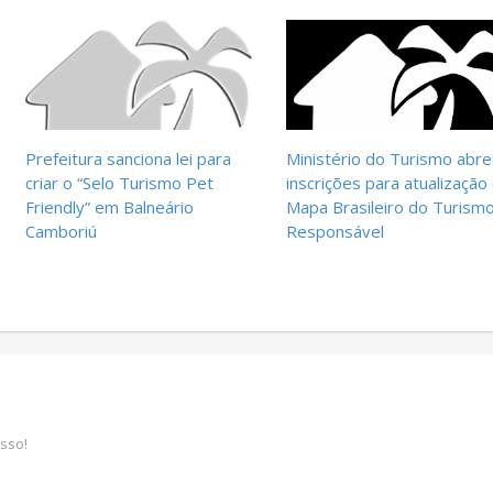
Prefeitura sanciona lei para
Ministério do Turismo abre
criar o “Selo Turismo Pet
inscrições para atualização
Friendly” em Balneário
Mapa Brasileiro do Turism
Camboriú
Responsável
sso!