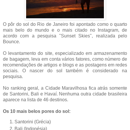
O pôr do sol do Rio de Janeiro foi apontado como o quarto
mais belo do mundo e o mais citado no Instagram, de
acordo com a pesquisa "Sunset Skies", realizada pelo
Bounce.
O levantamento do site, especializado em armazenamento
de bagagem, leva em conta vários fatores, como número de
recomendações de artigos e blogs e as postagens em redes
sociais. O nascer do sol também é considerado na
pesquisa.
No ranking geral, a Cidade Maravilhosa fica atrás somente
de Santorini, Bali e Havaí. Nenhuma outra cidade brasileira
aparece na lista de 46 destinos.
Os 10 mais belos pores do sol:
Santorini (Grécia)
Bali (Indonésia)