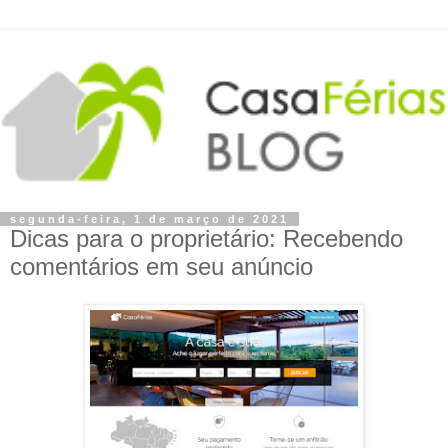
segunda-feira, 1 de março de 2021
Dicas para o proprietário: Recebendo
comentários em seu anúncio