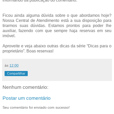
informando da publicação do comentário.
Ficou ainda alguma dúvida sobre o que abordamos hoje?
Nossa Central de Atendimento está a sua disposição para
tirarmos suas dúvidas. Estamos prontos para poder lhe
auxiliar, fazendo com que sempre haja reservas em seu
imóvel.
Aproveite e veja abaixo outras dicas da série “Dicas para o
proprietário”. Boas reservas!
às
12:00
Compartilhar
Nenhum comentário:
Postar um comentário
Seu comentário foi enviado com sucesso!