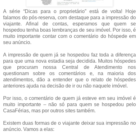
A série “Dicas para o proprietário” está de volta! Hoje
falamos do pós-reserva, com destaque para a impressão do
viajante. Afinal de contas, esperamos que quem se
hospedou tenha boas lembranças de seu imóvel. Por isso, é
muito importante contar com o comentário do hóspede em
seu anúncio.
A impressão de quem já se hospedou faz toda a diferença
para que uma nova estadia seja decidida. Muitos hóspedes
que procuram nossa Central de Atendimento nos
questionam sobre os comentários e, na maioria dos
atendimentos, dão a entender que o relato de hóspedes
anteriores ajuda na decisão de ir ou não naquele imóvel.
Por isso, o comentário de quem já esteve em seu imóvel é
muito importante – não só para quem se hospedou pelo
CasaFérias, mas por outros sites também.
Existem duas formas de o viajante deixar sua impressão no
anúncio. Vamos a elas: