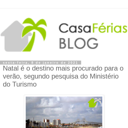
sexta-feira, 8 de janeiro de 2021
Natal é o destino mais procurado para o
verão, segundo pesquisa do Ministério
do Turismo