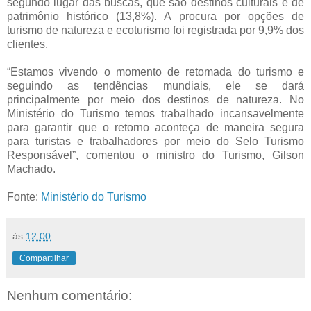
segundo lugar das buscas, que são destinos culturais e de
patrimônio histórico (13,8%). A procura por opções de
turismo de natureza e ecoturismo foi registrada por 9,9% dos
clientes.
“Estamos vivendo o momento de retomada do turismo e
seguindo as tendências mundiais, ele se dará
principalmente por meio dos destinos de natureza. No
Ministério do Turismo temos trabalhado incansavelmente
para garantir que o retorno aconteça de maneira segura
para turistas e trabalhadores por meio do Selo Turismo
Responsável”, comentou o ministro do Turismo, Gilson
Machado.
Fonte:
Ministério do Turismo
às
12:00
Compartilhar
Nenhum comentário: