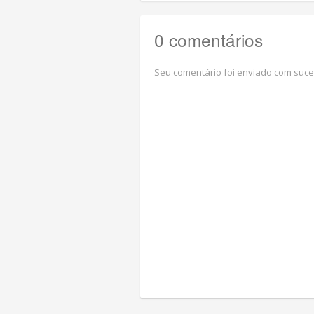
0 comentários
Seu comentário foi enviado com suce