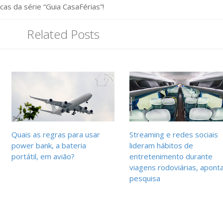
cas da série “Guia CasaFérias”!
Related Posts
Quais as regras para usar
Streaming e redes sociais
power bank, a bateria
lideram hábitos de
portátil, em avião?
entretenimento durante
viagens rodoviárias, apont
pesquisa