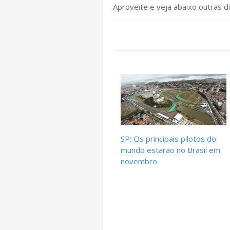
Aproveite e veja abaixo outras di
SP: Os principais pilotos do
mundo estarão no Brasil em
novembro