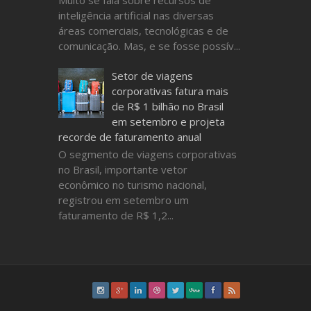
inteligência artificial nas diversas
áreas comerciais, tecnológicas e de
comunicação. Mas, e se fosse possív...
Setor de viagens
corporativas fatura mais
de R$ 1 bilhão no Brasil
em setembro e projeta
recorde de faturamento anual
O segmento de viagens corporativas
no Brasil, importante vetor
econômico no turismo nacional,
registrou em setembro um
faturamento de R$ 1,2...