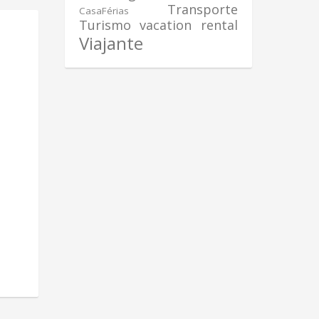
Transporte
CasaFérias
Turismo
vacation rental
Viajante