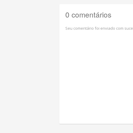
0 comentários
Seu comentário foi enviado com suce