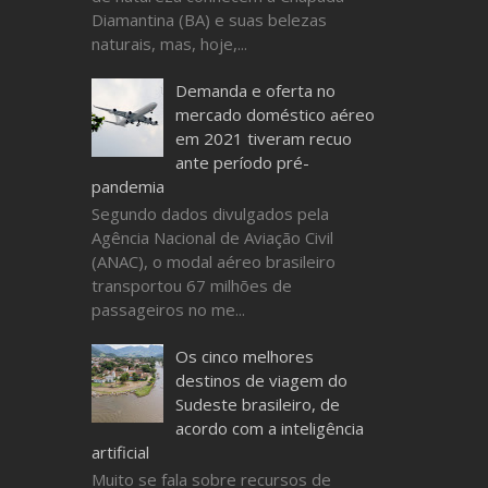
Diamantina (BA) e suas belezas
naturais, mas, hoje,...
Demanda e oferta no
mercado doméstico aéreo
em 2021 tiveram recuo
ante período pré-
pandemia
Segundo dados divulgados pela
Agência Nacional de Aviação Civil
(ANAC), o modal aéreo brasileiro
transportou 67 milhões de
passageiros no me...
Os cinco melhores
destinos de viagem do
Sudeste brasileiro, de
acordo com a inteligência
artificial
Muito se fala sobre recursos de