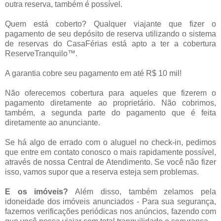
outra reserva, também é possível.
Quem está coberto? Qualquer viajante que fizer o
pagamento de seu depósito de reserva utilizando o sistema
de reservas do CasaFérias está apto a ter a cobertura
ReserveTranquilo™.
A garantia cobre seu pagamento em até R$ 10 mil!
Não oferecemos cobertura para aqueles que fizerem o
pagamento diretamente ao proprietário. Não cobrimos,
também, a segunda parte do pagamento que é feita
diretamente ao anunciante.
Se há algo de errado com o aluguel no check-in, pedimos
que entre em contato conosco o mais rapidamente possível,
através de nossa Central de Atendimento. Se você não fizer
isso, vamos supor que a reserva esteja sem problemas.
E os imóveis?
Além disso, também zelamos pela
idoneidade dos imóveis anunciados - Para sua segurança,
fazemos verificações periódicas nos anúncios, fazendo com