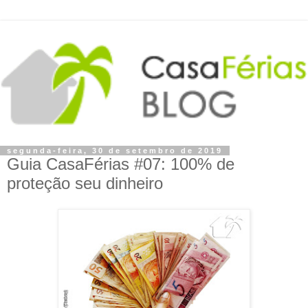
segunda-feira, 30 de setembro de 2019
Guia CasaFérias #07: 100% de
proteção seu dinheiro