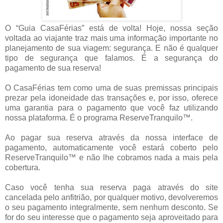
O “Guia CasaFérias” está de volta! Hoje, nossa seção
voltada ao viajante traz mais uma informação importante no
planejamento de sua viagem: segurança. E não é qualquer
tipo de segurança que falamos. É a segurança do
pagamento de sua reserva!
O CasaFérias tem como uma de suas premissas principais
prezar pela idoneidade das transações e, por isso, oferece
uma garantia para o pagamento que você faz utilizando
nossa plataforma. É o programa ReserveTranquilo™.
Ao pagar sua reserva através da nossa interface de
pagamento, automaticamente você estará coberto pelo
ReserveTranquilo™ e não lhe cobramos nada a mais pela
cobertura.
Caso você tenha sua reserva paga através do site
cancelada pelo anfitrião, por qualquer motivo, devolveremos
o seu pagamento integralmente, sem nenhum desconto. Se
for do seu interesse que o pagamento seja aproveitado para