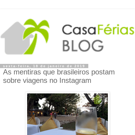
sexta-feira, 18 de janeiro de 2019
As mentiras que brasileiros postam
sobre viagens no Instagram