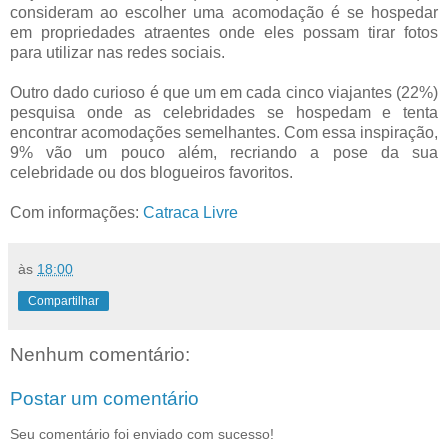
consideram ao escolher uma acomodação é se hospedar
em propriedades atraentes onde eles possam tirar fotos
para utilizar nas redes sociais.
Outro dado curioso é que um em cada cinco viajantes (22%)
pesquisa onde as celebridades se hospedam e tenta
encontrar acomodações semelhantes. Com essa inspiração,
9% vão um pouco além, recriando a pose da sua
celebridade ou dos blogueiros favoritos.
Com informações:
Catraca Livre
às
18:00
Compartilhar
Nenhum comentário:
Postar um comentário
Seu comentário foi enviado com sucesso!