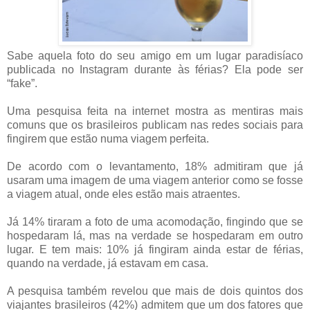
Sabe aquela foto do seu amigo em um lugar paradisíaco
publicada no Instagram durante às férias? Ela pode ser
“fake”.
Uma pesquisa feita na internet mostra as mentiras mais
comuns que os brasileiros publicam nas redes sociais para
fingirem que estão numa viagem perfeita.
De acordo com o levantamento, 18% admitiram que já
usaram uma imagem de uma viagem anterior como se fosse
a viagem atual, onde eles estão mais atraentes.
Já 14% tiraram a foto de uma acomodação, fingindo que se
hospedaram lá, mas na verdade se hospedaram em outro
lugar. E tem mais: 10% já fingiram ainda estar de férias,
quando na verdade, já estavam em casa.
A pesquisa também revelou que mais de dois quintos dos
viajantes brasileiros (42%) admitem que um dos fatores que