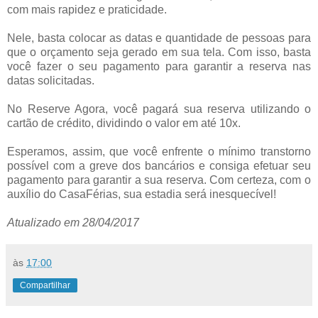
com mais rapidez e praticidade.
Nele, basta colocar as datas e quantidade de pessoas para
que o orçamento seja gerado em sua tela. Com isso, basta
você fazer o seu pagamento para garantir a reserva nas
datas solicitadas.
No Reserve Agora, você pagará sua reserva utilizando o
cartão de crédito, dividindo o valor em até 10x.
Esperamos, assim, que você enfrente o mínimo transtorno
possível com a greve dos bancários e consiga efetuar seu
pagamento para garantir a sua reserva. Com certeza, com o
auxílio do CasaFérias, sua estadia será inesquecível!
Atualizado em 28/04/2017
às
17:00
Compartilhar