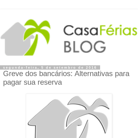
segunda-feira, 5 de setembro de 2016
Greve dos bancários: Alternativas para
pagar sua reserva