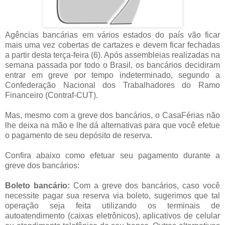
Agências bancárias em vários estados do país vão ficar
mais uma vez cobertas de cartazes e devem ficar fechadas
a partir desta terça-feira (6). Após assembleias realizadas na
semana passada por todo o Brasil, os bancários decidiram
entrar em greve por tempo indeterminado, segundo a
Confederação Nacional dos Trabalhadores do Ramo
Financeiro (Contraf-CUT).
Mas, mesmo com a greve dos bancários, o CasaFérias não
lhe deixa na mão e lhe dá alternativas para que você efetue
o pagamento de seu depósito de reserva.
Confira abaixo como efetuar seu pagamento durante a
greve dos bancários:
Boleto bancário:
Com a greve dos bancários, caso você
necessite pagar sua reserva via boleto, sugerimos que tal
operação seja feita utilizando os terminais de
autoatendimento (caixas eletrônicos), aplicativos de celular