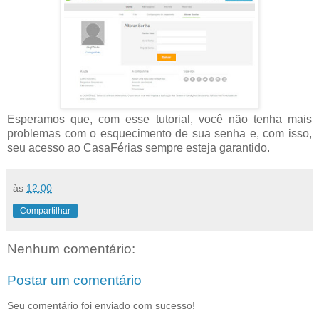
Esperamos que, com esse tutorial, você não tenha mais
problemas com o esquecimento de sua senha e, com isso,
seu acesso ao CasaFérias sempre esteja garantido.
às
12:00
Compartilhar
Nenhum comentário:
Postar um comentário
Seu comentário foi enviado com sucesso!