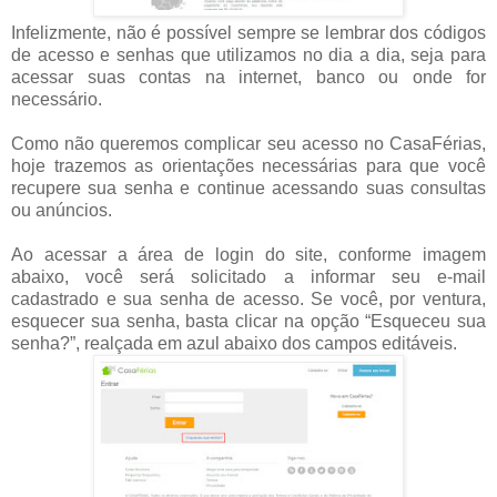
Infelizmente, não é possível sempre se lembrar dos códigos
de acesso e senhas que utilizamos no dia a dia, seja para
acessar suas contas na internet, banco ou onde for
necessário.
Como não queremos complicar seu acesso no CasaFérias,
hoje trazemos as orientações necessárias para que você
recupere sua senha e continue acessando suas consultas
ou anúncios.
Ao acessar a área de login do site, conforme imagem
abaixo, você será solicitado a informar seu e-mail
cadastrado e sua senha de acesso. Se você, por ventura,
esquecer sua senha, basta clicar na opção “Esqueceu sua
senha?”, realçada em azul abaixo dos campos editáveis.