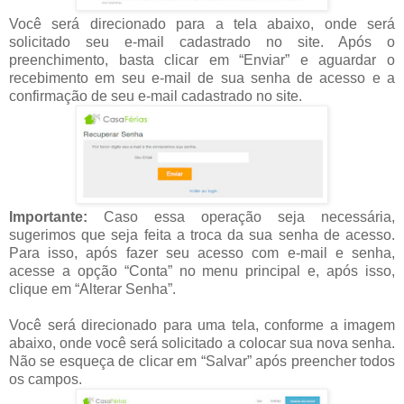
Você será direcionado para a tela abaixo, onde será
solicitado seu e-mail cadastrado no site. Após o
preenchimento, basta clicar em “Enviar” e aguardar o
recebimento em seu e-mail de sua senha de acesso e a
confirmação de seu e-mail cadastrado no site.
Importante:
Caso essa operação seja necessária,
sugerimos que seja feita a troca da sua senha de acesso.
Para isso, após fazer seu acesso com e-mail e senha,
acesse a opção “Conta” no menu principal e, após isso,
clique em “Alterar Senha”.
Você será direcionado para uma tela, conforme a imagem
abaixo, onde você será solicitado a colocar sua nova senha.
Não se esqueça de clicar em “Salvar” após preencher todos
os campos.