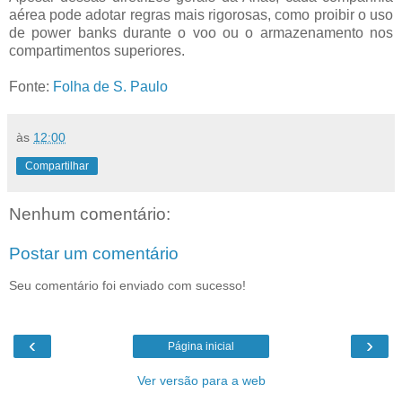
aérea pode adotar regras mais rigorosas, como proibir o uso
de power banks durante o voo ou o armazenamento nos
compartimentos superiores.
Fonte:
Folha de S. Paulo
às
12:00
Compartilhar
Nenhum comentário:
Postar um comentário
Seu comentário foi enviado com sucesso!
‹
›
Página inicial
Ver versão para a web