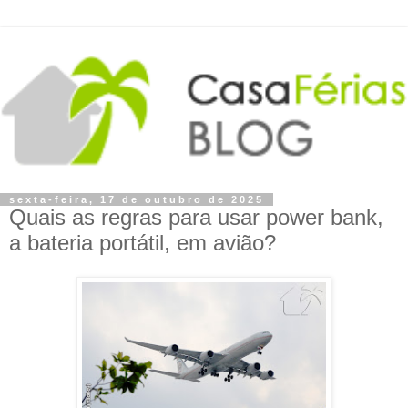
sexta-feira, 17 de outubro de 2025
Quais as regras para usar power bank,
a bateria portátil, em avião?