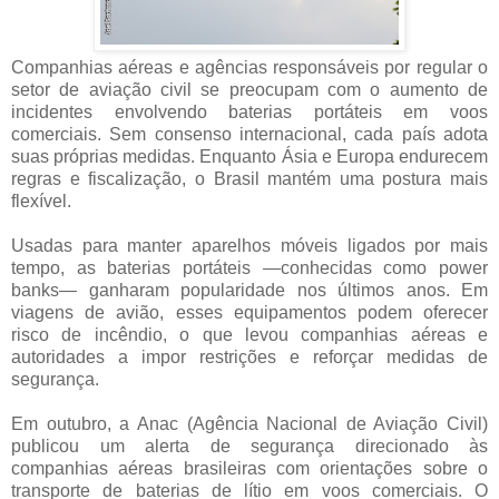
Companhias aéreas e agências responsáveis por regular o
setor de aviação civil se preocupam com o aumento de
incidentes envolvendo baterias portáteis em voos
comerciais. Sem consenso internacional, cada país adota
suas próprias medidas. Enquanto Ásia e Europa endurecem
regras e fiscalização, o Brasil mantém uma postura mais
flexível.
Usadas para manter aparelhos móveis ligados por mais
tempo, as baterias portáteis —conhecidas como power
banks— ganharam popularidade nos últimos anos. Em
viagens de avião, esses equipamentos podem oferecer
risco de incêndio, o que levou companhias aéreas e
autoridades a impor restrições e reforçar medidas de
segurança.
Em outubro, a Anac (Agência Nacional de Aviação Civil)
publicou um alerta de segurança direcionado às
companhias aéreas brasileiras com orientações sobre o
transporte de baterias de lítio em voos comerciais. O