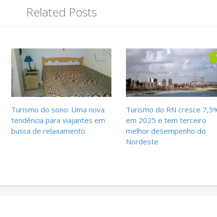
Related Posts
Turismo do sono: Uma nova
Turismo do RN cresce 7,5
tendência para viajantes em
em 2025 e tem terceiro
busca de relaxamento
melhor desempenho do
Nordeste