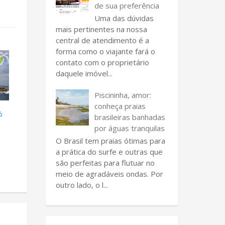
de sua preferência
Uma das dúvidas
mais pertinentes na nossa
central de atendimento é a
forma como o viajante fará o
contato com o proprietário
daquele imóvel...
Piscininha, amor:
conheça praias
%
brasileiras banhadas
por águas tranquilas
O Brasil tem praias ótimas para
a prática do surfe e outras que
são perfeitas para flutuar no
meio de agradáveis ondas. Por
outro lado, o l...