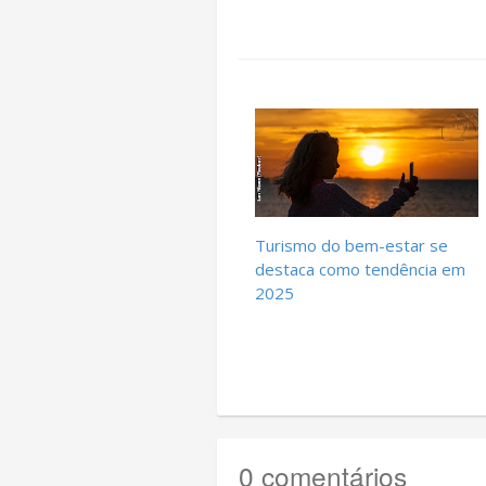
Turismo do bem-estar se
destaca como tendência em
2025
0 comentários