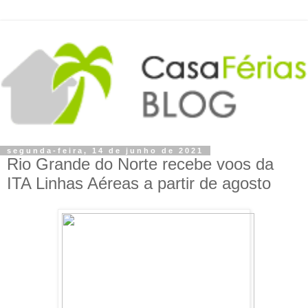
segunda-feira, 14 de junho de 2021
Rio Grande do Norte recebe voos da
ITA Linhas Aéreas a partir de agosto