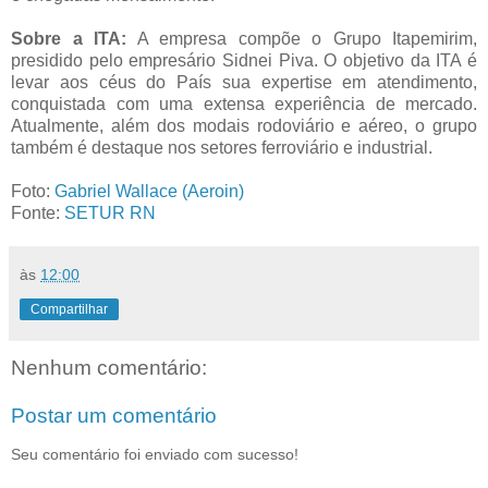
Sobre a ITA:
A empresa compõe o Grupo Itapemirim,
presidido pelo empresário Sidnei Piva. O objetivo da ITA é
levar aos céus do País sua expertise em atendimento,
conquistada com uma extensa experiência de mercado.
Atualmente, além dos modais rodoviário e aéreo, o grupo
também é destaque nos setores ferroviário e industrial.
Foto:
Gabriel Wallace (Aeroin)
Fonte:
SETUR RN
às
12:00
Compartilhar
Nenhum comentário:
Postar um comentário
Seu comentário foi enviado com sucesso!